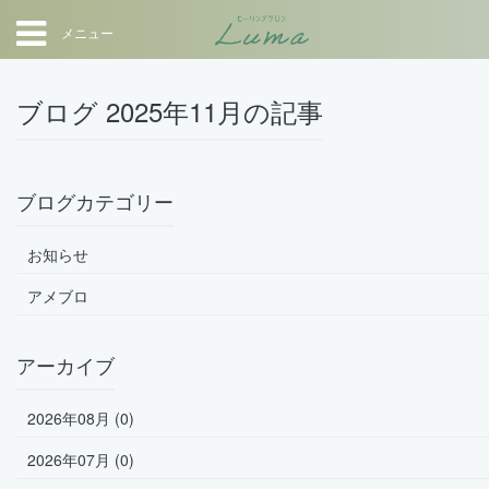
メニュー
ブログ 2025年11月の記事
ブログカテゴリー
お知らせ
アメブロ
アーカイブ
2026年08月 (0)
2026年07月 (0)