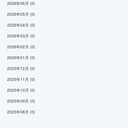
2026年06月 (0)
2026年05月 (0)
2026年04月 (0)
2026年03月 (0)
2026年02月 (0)
2026年01月 (0)
2025年12月 (0)
2025年11月 (0)
2025年10月 (0)
2025年09月 (0)
2025年08月 (0)