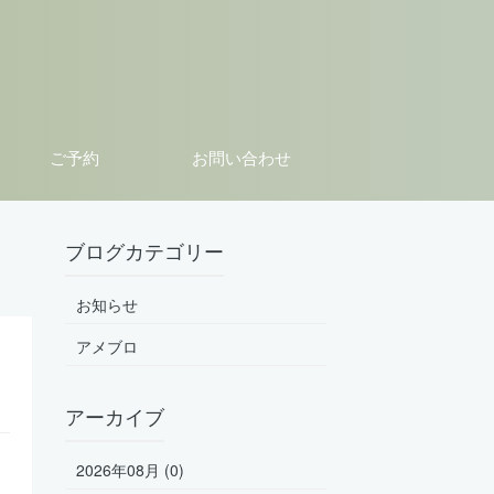
ご予約
お問い合わせ
ブログカテゴリー
お知らせ
アメブロ
アーカイブ
2026年08月 (0)