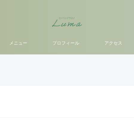
メニュー
プロフィール
アクセス