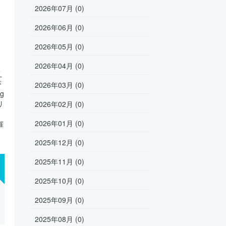
2026年07月 (0)
2026年06月 (0)
2026年05月 (0)
2026年04月 (0)
え
が
2026年03月 (0)
g
リ
2026年02月 (0)
」
2026年01月 (0)
催
2025年12月 (0)
2025年11月 (0)
2025年10月 (0)
2025年09月 (0)
2025年08月 (0)