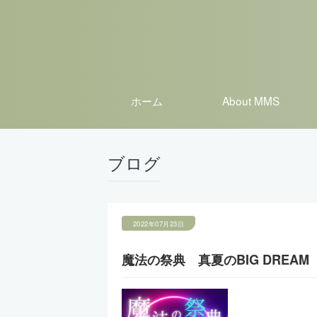
ホーム
About MMS
ブログ
2022年07月23日
魔法の祭典 真夏のBIG DREAM