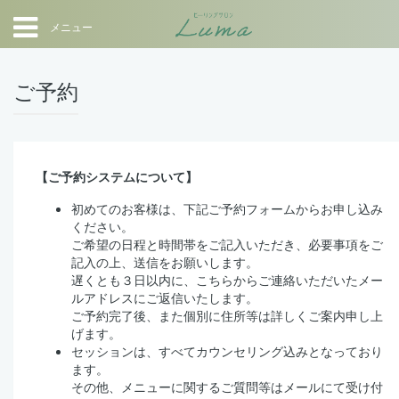
メニュー
ご予約
【ご予約システムについて】
初めてのお客様は、下記ご予約フォームからお申し込み
ください。
ご希望の日程と時間帯をご記入いただき、必要事項をご
記入の上、送信をお願いします。
遅くとも３日以内に、こちらからご連絡いただいたメー
ルアドレスにご返信いたします。
ご予約完了後、また個別に住所等は詳しくご案内申し上
げます。
セッションは、すべてカウンセリング込みとなっており
ます。
その他、メニューに関するご質問等はメールにて受け付