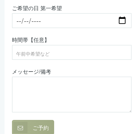
ご希望の日 第一希望
時間帯【任意】
メッセージ/備考
ご予約