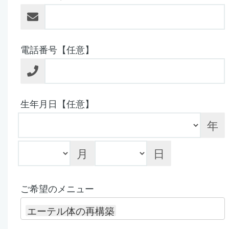
電話番号【任意】
生年月日【任意】
年
月
日
ご希望のメニュー
エーテル体の再構築