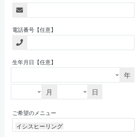
電話番号【任意】
生年月日【任意】
年
月
日
ご希望のメニュー
イシスヒーリング