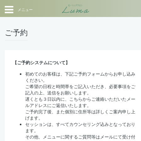
メニュー
ご予約
【ご予約システムについて】
初めてのお客様は、下記ご予約フォームからお申し込み
ください。
ご希望の日程と時間帯をご記入いただき、必要事項をご
記入の上、送信をお願いします。
遅くとも３日以内に、こちらからご連絡いただいたメー
ルアドレスにご返信いたします。
ご予約完了後、また個別に住所等は詳しくご案内申し上
げます。
セッションは、すべてカウンセリング込みとなっており
ます。
その他、メニューに関するご質問等はメールにて受け付