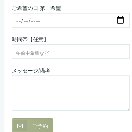
ご希望の日 第一希望
時間帯【任意】
メッセージ/備考
ご予約