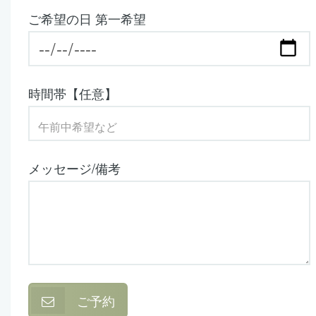
ご希望の日 第一希望
時間帯【任意】
メッセージ/備考
ご予約