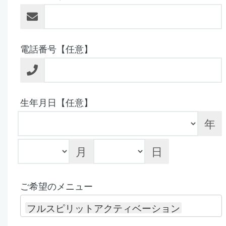
電話番号【任意】
生年月日【任意】
年
月
日
ご希望のメニュー
フルスピリットアクティベーション