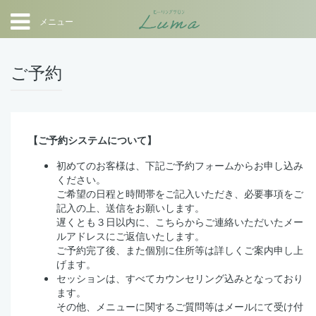
メニュー
ご予約
【ご予約システムについて】
初めてのお客様は、下記ご予約フォームからお申し込み
ください。
ご希望の日程と時間帯をご記入いただき、必要事項をご
記入の上、送信をお願いします。
遅くとも３日以内に、こちらからご連絡いただいたメー
ルアドレスにご返信いたします。
ご予約完了後、また個別に住所等は詳しくご案内申し上
げます。
セッションは、すべてカウンセリング込みとなっており
ます。
その他、メニューに関するご質問等はメールにて受け付