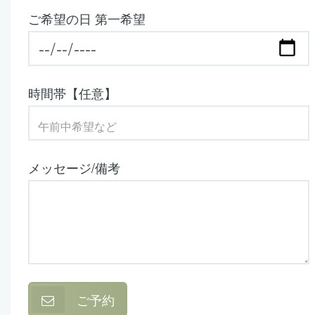
ご希望の日 第一希望
時間帯【任意】
メッセージ/備考
ご予約