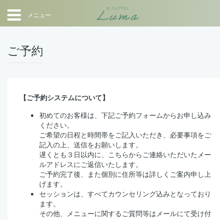
メニュー
ご予約
【ご予約システムについて】
初めてのお客様は、下記ご予約フォームからお申し込み
ください。
ご希望の日程と時間帯をご記入いただき、必要事項をご
記入の上、送信をお願いします。
遅くとも３日以内に、こちらからご連絡いただいたメー
ルアドレスにご返信いたします。
ご予約完了後、また個別に住所等は詳しくご案内申し上
げます。
セッションは、すべてカウンセリング込みとなっており
ます。
その他、メニューに関するご質問等はメールにて受け付