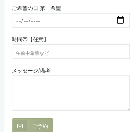
ご希望の日 第一希望
時間帯【任意】
メッセージ/備考
ご予約