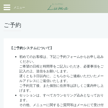
メニュー
ご予約
【ご予約システムについて】
初めてのお客様は、下記ご予約フォームからお申し込み
ください。
ご希望の日程と時間帯をご記入いただき、必要事項をご
記入の上、送信をお願いします。
遅くとも３日以内に、こちらからご連絡いただいたメー
ルアドレスにご返信いたします。
ご予約完了後、また個別に住所等は詳しくご案内申し上
げます。
セッションは、すべてカウンセリング込みとなっており
ます。
その他、メニューに関するご質問等はメールにて受け付