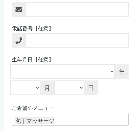
電話番号【任意】
生年月日【任意】
年
月
日
ご希望のメニュー
包丁マッサージ