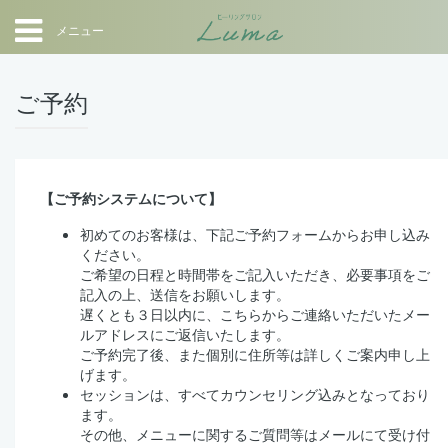
メニュー
ご予約
【ご予約システムについて】
初めてのお客様は、下記ご予約フォームからお申し込み
ください。
ご希望の日程と時間帯をご記入いただき、必要事項をご
記入の上、送信をお願いします。
遅くとも３日以内に、こちらからご連絡いただいたメー
ルアドレスにご返信いたします。
ご予約完了後、また個別に住所等は詳しくご案内申し上
げます。
セッションは、すべてカウンセリング込みとなっており
ます。
その他、メニューに関するご質問等はメールにて受け付