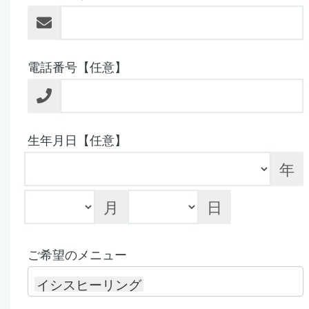
電話番号【任意】
生年月日【任意】
年
月
日
ご希望のメニュー
イシスヒーリング