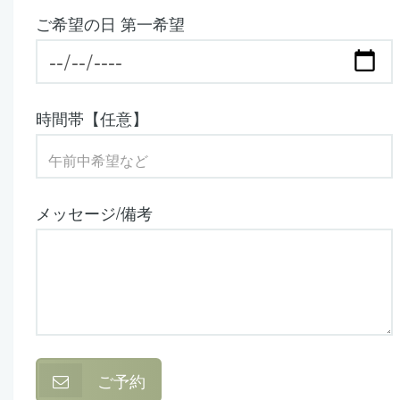
ご希望の日 第一希望
時間帯【任意】
メッセージ/備考
ご予約