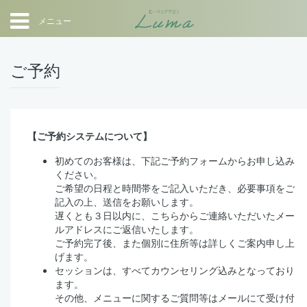
メニュー
ご予約
【ご予約システムについて】
初めてのお客様は、下記ご予約フォームからお申し込み
ください。
ご希望の日程と時間帯をご記入いただき、必要事項をご
記入の上、送信をお願いします。
遅くとも３日以内に、こちらからご連絡いただいたメー
ルアドレスにご返信いたします。
ご予約完了後、また個別に住所等は詳しくご案内申し上
げます。
セッションは、すべてカウンセリング込みとなっており
ます。
その他、メニューに関するご質問等はメールにて受け付