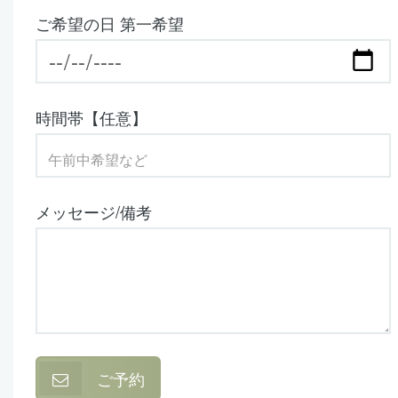
ご希望の日 第一希望
時間帯【任意】
メッセージ/備考
ご予約