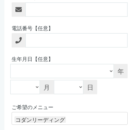
電話番号【任意】
生年月日【任意】
年
月
日
ご希望のメニュー
コダンリーディング